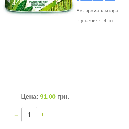
Без ароматизатора.
В упаковке : 4 шт.
Цена:
91.00
грн
.
–
+