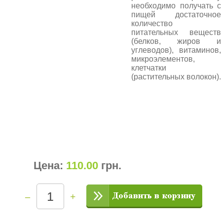
необходимо получать с
пищей достаточное
количество
питательных веществ
(белков, жиров и
углеводов), витаминов,
микроэлементов,
клетчатки
(растительных волокон).
Цена:
110.00
грн
.
–
+