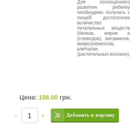
Для полноценного
развития ребенку
необходимо получать с
пищей достаточное
количество
питательных веществ
(белков, жиров и
углеводов), витаминов,
микроэлементов,
клетчатки
(растительных волокон).
Цена:
108.00
грн
.
–
+