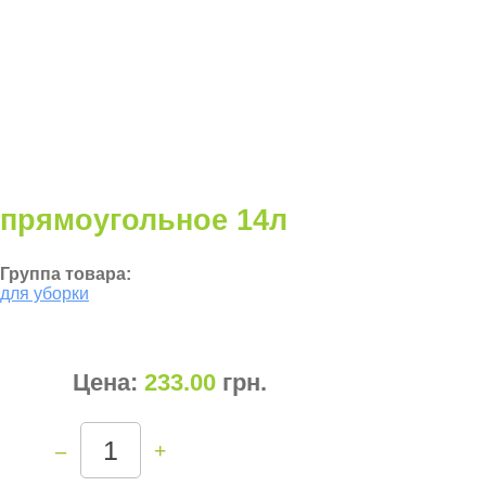
прямоугольное 14л
Группа товара:
для уборки
Цена:
233.00
грн
.
–
+