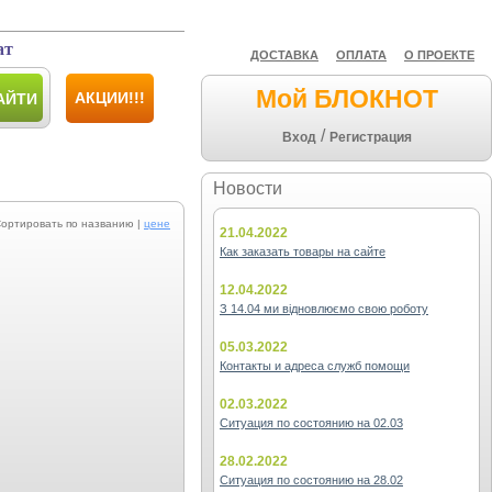
ат
ДОСТАВКА
ОПЛАТА
О ПРОЕКТЕ
Мой БЛОКНОТ
АКЦИИ!!!
АЙТИ
/
Вход
Регистрация
Новости
ировать по названию |
цене
21.04.2022
Как заказать товары на сайте
12.04.2022
З 14.04 ми відновлюємо свою роботу
05.03.2022
Контакты и адреса служб помощи
02.03.2022
Ситуация по состоянию на 02.03
28.02.2022
Ситуация по состоянию на 28.02