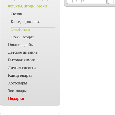
+
-
-
Фрукты, ягоды, орехи
Свежие
Консервированные
Сухофрукты
Орехи, ассорти
Овощи, грибы
Детское питание
Бытовая химия
Личная гигиена
Канцтовары
Хозтовары
Зоотовары
Подарки