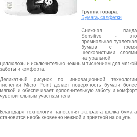
Группа товара:
Бумага, салфетки
Снежная панда
Sensitive - это
премиальная туалетная
бумага с тремя
шелковистыми слоями
натуральной
целлюлозы и исключительно нежным тиснением для мягкой
заботы и комфорта.
Деликатный рисунок по инновационной технологии
тиснения Micro Point делает поверхность бумаги более
мягкой и обеспечивает дополнительную заботу и комфорт
чувствительным участкам тела.
Благодаря технологии нанесения экстракта шелка бумага
становится необыкновенно нежной и приятной на ощупь.