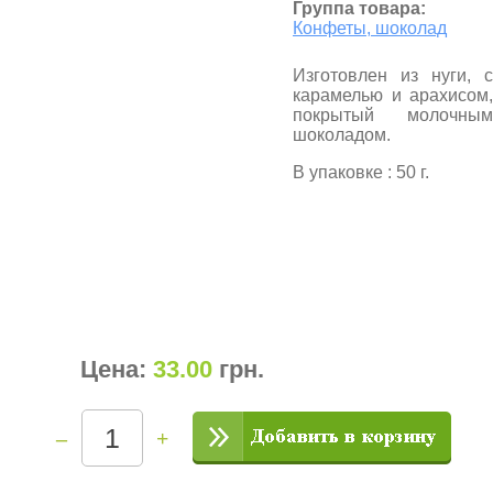
Группа товара:
Конфеты, шоколад
Изготовлен из нуги, с
карамелью и арахисом,
покрытый молочным
шоколадом.
В упаковке : 50 г.
Цена:
33.00
грн
.
–
+