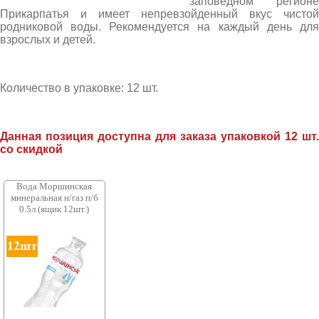
заповедном регионе
Прикарпатья и имеет непревзойденный вкус чистой
родниковой воды. Рекомендуется на каждый день для
взрослых и детей.
Количество в упаковке: 12 шт.
Данная позиция доступна для заказа упаковкой 12 шт.
со скидкой
Вода Моршинская
минеральная н/газ п/б
0.5л (ящик 12шт.)