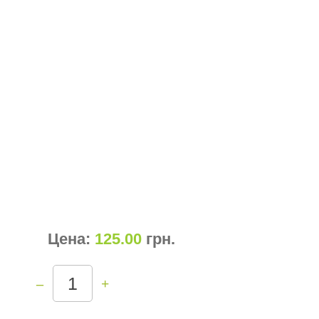
Цена:
125.00
грн
.
–
+