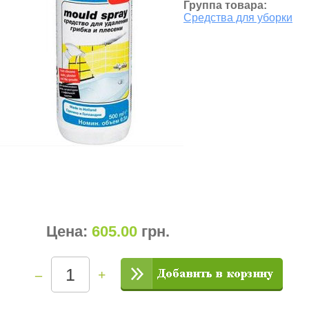
Группа товара:
Средства для уборки
Цена:
605.00
грн
.
–
+