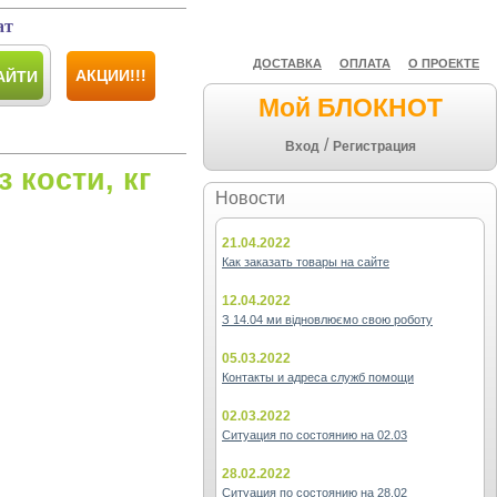
ат
ДОСТАВКА
ОПЛАТА
О ПРОЕКТЕ
АКЦИИ!!!
АЙТИ
Мой БЛОКНОТ
/
Вход
Регистрация
 кости, кг
Новости
21.04.2022
Как заказать товары на сайте
12.04.2022
З 14.04 ми відновлюємо свою роботу
05.03.2022
Контакты и адреса служб помощи
02.03.2022
Ситуация по состоянию на 02.03
28.02.2022
Ситуация по состоянию на 28.02