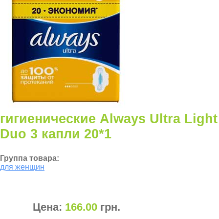
гигиенические Always Ultra Light
Duo 3 капли 20*1
Группа товара:
для женщин
Цена:
166.00
грн
.