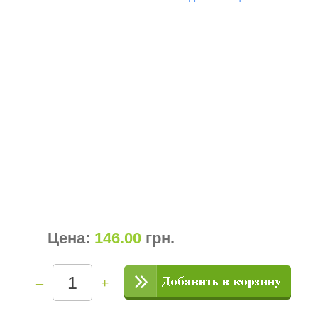
Цена:
146.00
грн
.
–
+