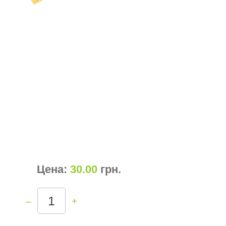
Цена:
30.00
грн
.
–
+