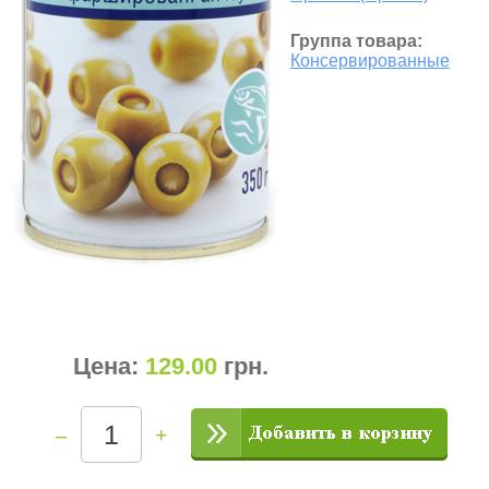
Группа товара:
Консервированные
Цена:
129.00
грн
.
–
+