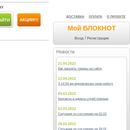
ат
ДОСТАВКА
ОПЛАТА
О ПРОЕКТЕ
АКЦИИ!!!
АЙТИ
Мой БЛОКНОТ
/
Вход
Регистрация
Новости
21.04.2022
Как заказать товары на сайте
12.04.2022
З 14.04 ми відновлюємо свою роботу
05.03.2022
Контакты и адреса служб помощи
02.03.2022
Ситуация по состоянию на 02.03
28.02.2022
Ситуация по состоянию на 28.02