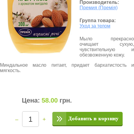
Производитель:
Премия (Премія)
Группа товара:
Уход за телом
Мыло прекрасно
очищает сухую,
чувствительную и
обезвоженную кожу.
Миндальное масло питает, придает бархатистость и
мягкость.
Цена:
58.00
грн
.
–
+