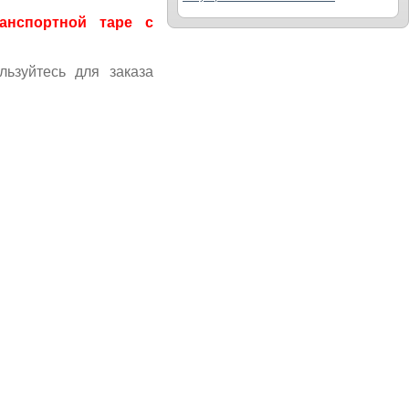
анспортной таре с
льзуйтесь для заказа