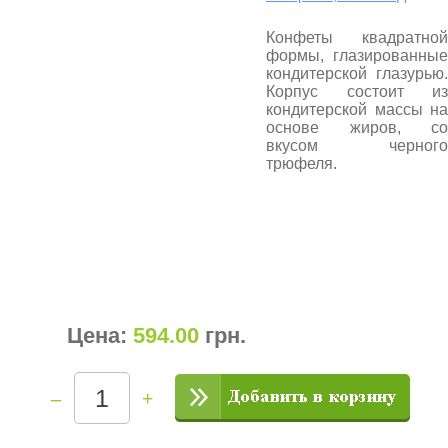
Конфеты квадратной
формы, глазированные
кондитерской глазурью.
Корпус состоит из
кондитерской массы на
основе жиров, со
вкусом черного
трюфеля.
Цена:
594.00
грн
.
–
+