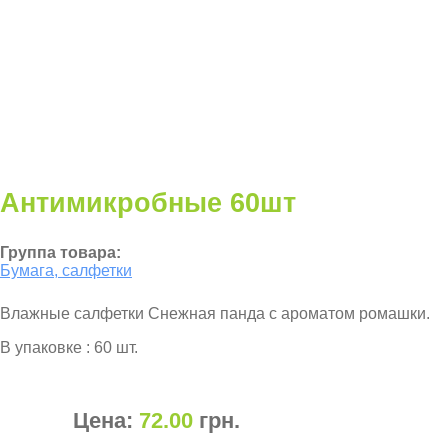
Антимикробные 60шт
Группа товара:
Бумага, салфетки
Влажные салфетки Снежная панда с ароматом ромашки.
В упаковке : 60 шт.
Цена:
72.00
грн
.