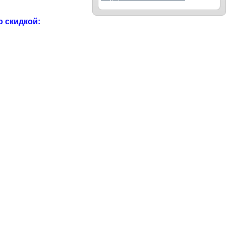
о скидкой: