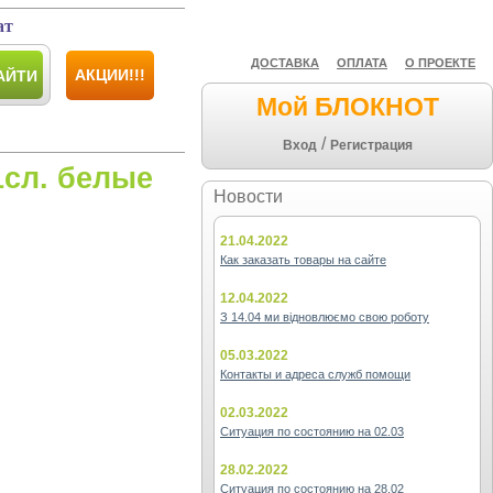
ат
ДОСТАВКА
ОПЛАТА
О ПРОЕКТЕ
АКЦИИ!!!
АЙТИ
Мой БЛОКНОТ
/
Вход
Регистрация
1сл. белые
Новости
21.04.2022
Как заказать товары на сайте
12.04.2022
З 14.04 ми відновлюємо свою роботу
05.03.2022
Контакты и адреса служб помощи
02.03.2022
Ситуация по состоянию на 02.03
28.02.2022
Ситуация по состоянию на 28.02