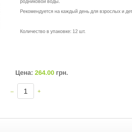
родниковой воды.
Рекомендуется на каждый день для взрослых и дет
Количество в упаковке: 12 шт.
Цена:
264.00
грн
.
–
+