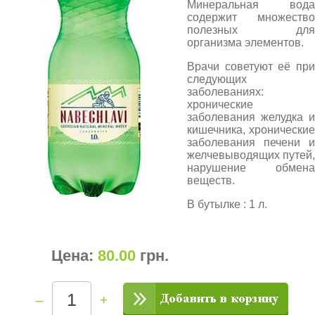
Минеральная вода
содержит множество
полезных для
организма элементов.
Врачи советуют её при
следующих
заболеваниях:
хронические
заболевания желудка и
кишечника, хронические
заболевания печени и
желчевыводящих путей,
нарушение обмена
веществ.
В бутылке : 1 л.
Цена:
80.00
грн
.
–
+