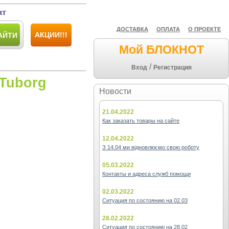
ат
ДОСТАВКА
ОПЛАТА
О ПРОЕКТЕ
АКЦИИ!!!
АЙТИ
Мой БЛОКНОТ
/
Вход
Регистрация
(Tuborg
Новости
21.04.2022
Как заказать товары на сайте
12.04.2022
З 14.04 ми відновлюємо свою роботу
05.03.2022
Контакты и адреса служб помощи
02.03.2022
Ситуация по состоянию на 02.03
28.02.2022
Ситуация по состоянию на 28.02