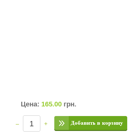
Цена:
165.00
грн
.
–
+