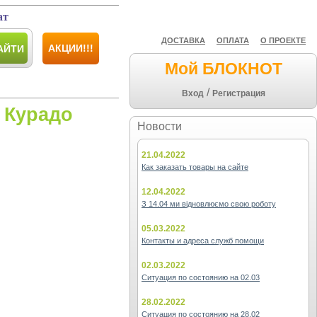
ат
ДОСТАВКА
ОПЛАТА
О ПРОЕКТЕ
АКЦИИ!!!
АЙТИ
Мой БЛОКНОТ
/
Вход
Регистрация
 Курадо
Новости
21.04.2022
Как заказать товары на сайте
12.04.2022
З 14.04 ми відновлюємо свою роботу
05.03.2022
Контакты и адреса служб помощи
02.03.2022
Ситуация по состоянию на 02.03
28.02.2022
Ситуация по состоянию на 28.02