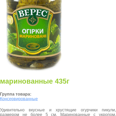
маринованные 435г
Группа товара:
Консервированные
Удивительно вкусные и хрустящие огурчики пикули,
размером не более 5 см. Маринованные с укропом,