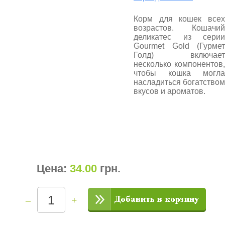
Корм для кошек всех
возрастов. Кошачий
деликатес из серии
Gourmet Gold (Гурмет
Голд) включает
несколько компонентов,
чтобы кошка могла
насладиться богатством
вкусов и ароматов.
Цена:
34.00
грн
.
–
+