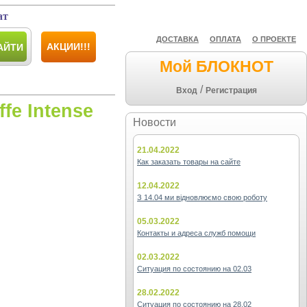
ат
ДОСТАВКА
ОПЛАТА
О ПРОЕКТЕ
АКЦИИ!!!
АЙТИ
Мой БЛОКНОТ
/
Вход
Регистрация
ffe Intense
Новости
21.04.2022
Как заказать товары на сайте
12.04.2022
З 14.04 ми відновлюємо свою роботу
05.03.2022
Контакты и адреса служб помощи
02.03.2022
Ситуация по состоянию на 02.03
28.02.2022
Ситуация по состоянию на 28.02