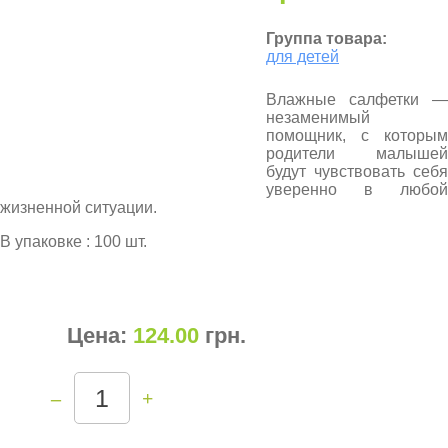
Группа товара:
для детей
Влажные салфетки —
незаменимый
помощник, с которым
родители малышей
будут чувствовать себя
уверенно в любой
жизненной ситуации.
В упаковке : 100 шт.
Цена:
124.00
грн
.
–
+