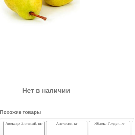
Нет в наличии
Похожие товары
Авокадо Элитный, шт
Апельсин, кг
Яблоко Голден, кг