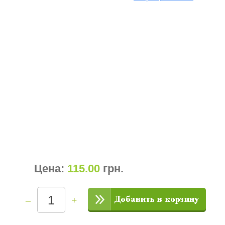
Цена:
115.00
грн
.
–
+