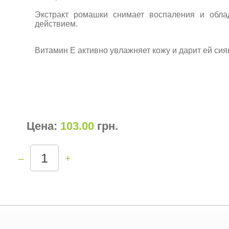
Экстракт ромашки снимает воспаления и обла
действием.
Витамин Е активно увлажняет кожу и дарит ей сия
Цена:
103.00
грн
.
–
+