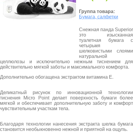
Группа товара:
Бумага, салфетки
Снежная панда Superior
это изысканная
туалетная бумага с
четырьмя
шелковистыми слоями
натуральной
целлюлозы и исключительно нежным тиснением для
действительно мягкой заботы и максимального комфорта.
Дополнительно обогащена экстрактом витамина Е.
Деликатный рисунок по инновационной технологии
тиснения Micro Point делает поверхность бумаги более
мягкой и обеспечивает дополнительную заботу и комфорт
чувствительным участкам тела.
Благодаря технологии нанесения экстракта шелка бумага
становится необыкновенно нежной и приятной на ощупь.