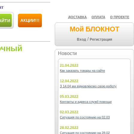
ат
ДОСТАВКА
ОПЛАТА
О ПРОЕКТЕ
АКЦИИ!!!
АЙТИ
Мой БЛОКНОТ
/
Вход
Регистрация
очный
Новости
21.04.2022
Как заказать товары на сайте
12.04.2022
З 14.04 ми відновлюємо свою роботу
05.03.2022
Контакты и адреса служб помощи
02.03.2022
Ситуация по состоянию на 02.03
28.02.2022
Ситуация по состоянию на 28.02