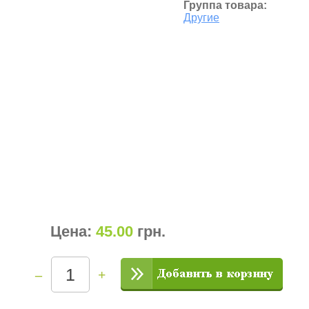
Группа товара:
Другие
Цена:
45.00
грн
.
–
+