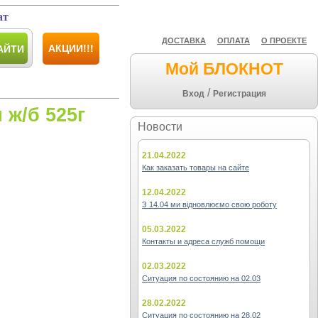
ат
ДОСТАВКА
ОПЛАТА
О ПРОЕКТЕ
АКЦИИ!!!
АЙТИ
Мой БЛОКНОТ
/
Вход
Регистрация
 ж/б 525г
Новости
21.04.2022
Как заказать товары на сайте
12.04.2022
З 14.04 ми відновлюємо свою роботу
05.03.2022
Контакты и адреса служб помощи
02.03.2022
Ситуация по состоянию на 02.03
28.02.2022
Ситуация по состоянию на 28.02