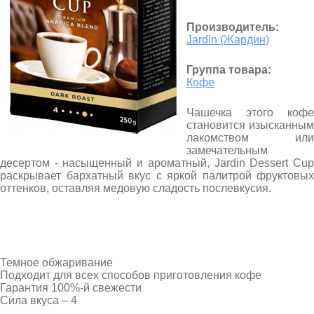
Производитель:
Jardin (Жардин)
Группа товара:
Кофе
Чашечка этого кофе
становится изысканным
лакомством или
замечательным
десертом - насыщенный и ароматный, Jardin Dessert Cup
раскрывает бархатный вкус с яркой палитрой фруктовых
оттенков, оставляя медовую сладость послевкусия.
Темное обжаривание
Подходит для всех способов приготовления кофе
Гарантия 100%-й свежести
Сила вкуса – 4