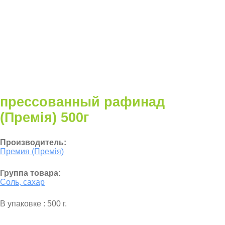
прессованный рафинад
(Премія) 500г
Производитель:
Премия (Премія)
Группа товара:
Соль, сахар
В упаковке : 500 г.