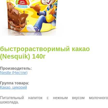
быстрорастворимый какао
(Nesquik) 140г
Производитель:
Nestle (Нестле)
Группа товара:
Какао, цикорий
Питательный напиток с нежным вкусом молочного
шоколада.