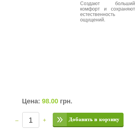
Создают больший
комфорт и сохраняют
естественность
ощущений.
Цена:
98.00
грн
.
–
+