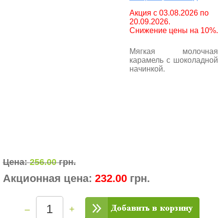
Aкция с 03.08.2026 по
20.09.2026.
Снижение цены на 10%.
Мягкая молочная
карамель с шоколадной
начинкой.
Цена:
256.00
грн.
Акционная цена:
232.00
грн.
–
+