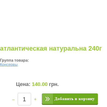
атлантическая натуральна 240г
Группа товара:
Консервы
Цена:
140.00
грн
.
–
+