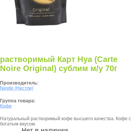
растворимый Карт Нуа (Carte
Noire Original) сублим м/у 70г
Производитель:
Nestle (Нестле)
Группа товара:
Кофе
Натуральный растворимый кофе высшего качества. Кофе с
богатым вкусом.
Нет в наличии