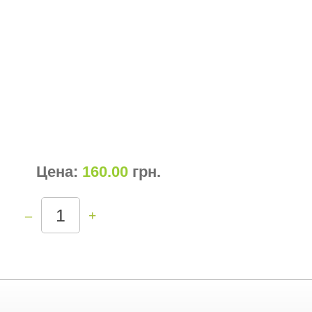
Цена:
160.00
грн
.
–
+