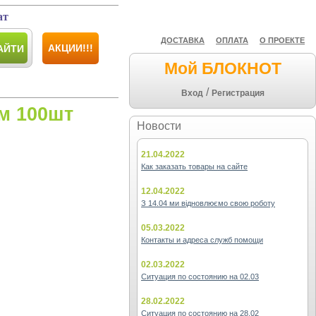
ат
ДОСТАВКА
ОПЛАТА
О ПРОЕКТЕ
АКЦИИ!!!
АЙТИ
Мой БЛОКНОТ
/
Вход
Регистрация
м 100шт
Новости
21.04.2022
Как заказать товары на сайте
12.04.2022
З 14.04 ми відновлюємо свою роботу
05.03.2022
Контакты и адреса служб помощи
02.03.2022
Ситуация по состоянию на 02.03
28.02.2022
Ситуация по состоянию на 28.02