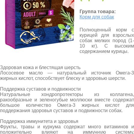
Группа товара:
Корм для собак
Полноценный корм с
курицей для взрослых
собак мелких пород (1-
10 кг). С высоким
содержанием курицы.
Здоровая кожа и блестящая шерсть
Лососевое масло — натуральный источник Омега-3
жирных кислот, способствует блеску и здоровью шерсти.
Поддержка суставов и подвижности
Натуральные хондропротекторы из коллагена,
ракообразные и зеленогубые моллюски вместе содержат
большое количество Омега-3 жирных кислот для
поддержания здоровья суставов и подвижности собак.
Поддержка иммунитета и здоровья
Фрукты, травы и куркума содержат много витаминов и
положительно влияют на иммунную систему.