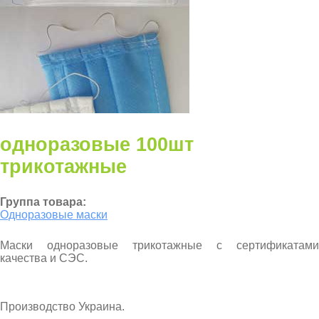
одноразовые 100шт
трикотажные
Группа товара:
Одноразовые маски
Маски одноразовые трикотажные с сертификатами
качества и СЭС.
Производство Украина.