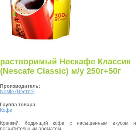
растворимый Нескафе Классик
(Nescafe Classic) м/у 250г+50г
Производитель:
Nestle (Нестле)
Группа товара:
Кофе
Крепкий, бодрящий кофе с насыщенным вкусом и
восхитительным ароматом.